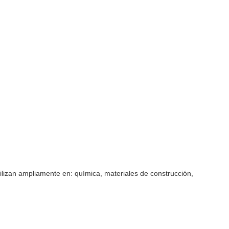
tilizan ampliamente en: química, materiales de construcción,