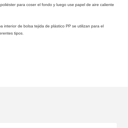
oliéster para coser el fondo y luego use papel de aire caliente
interior de bolsa tejida de plástico PP se utilizan para el
erentes tipos.