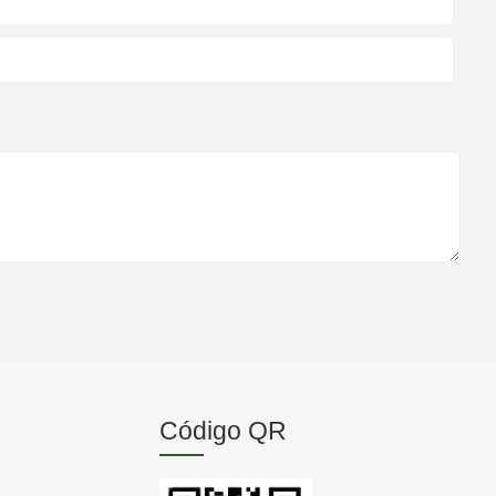
Código QR