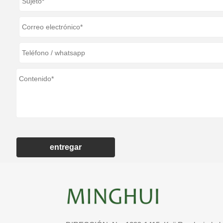
entregar