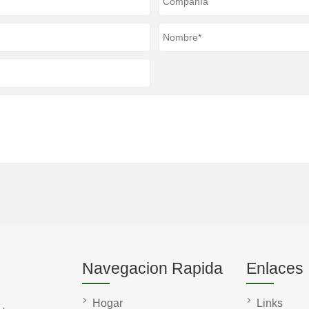
Navegacion Rapida
Enlaces
Hogar
Links