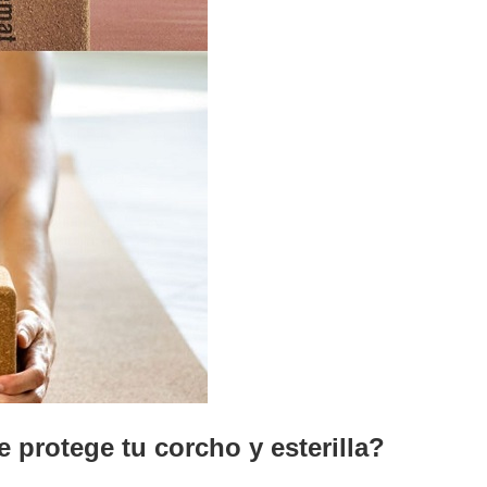
 protege tu corcho y esterilla?