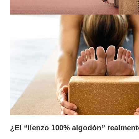
¿El “lienzo 100% algodón” realmente