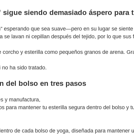
” sigue siendo demasiado áspero para 
” esperando que sea suave—pero en su lugar se siente 
se lavan ni cepillan después del tejido, por lo que sus
e de corcho y esterilla como pequeños granos de arena. 
 no ha sido tratado.
n del bolso en tres pasos
es y manufactura,
 para mantener tu esterilla segura dentro del bolso y t
entro de cada bolso de yoga, diseñada para mantener u