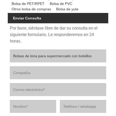
Bolsa de PET/RPET
Bolsa de PVC
Otros bolsa de compras
Bolsa de yute
Enviar Consulta
Por favor, siéntase libre de dar su consulta en el
siguiente formulario. Le responderemos en 24
horas.