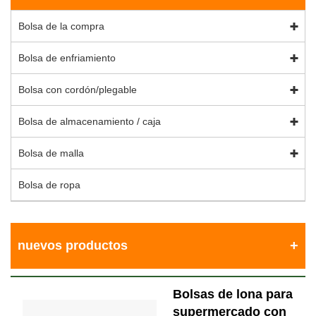
Bolsa de la compra
Bolsa de enfriamiento
Bolsa con cordón/plegable
Bolsa de almacenamiento / caja
Bolsa de malla
Bolsa de ropa
nuevos productos
Bolsas de lona para
supermercado con