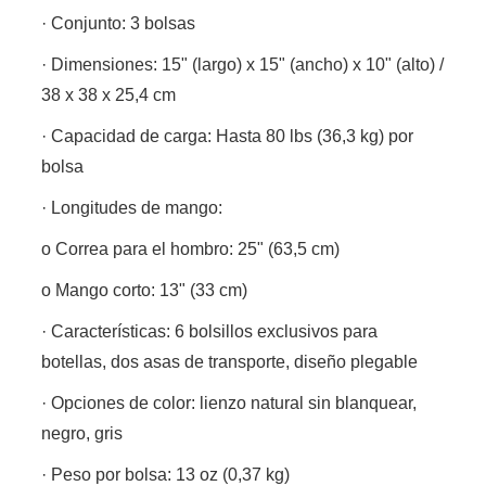
· Conjunto: 3 bolsas
· Dimensiones: 15" (largo) x 15" (ancho) x 10" (alto) /
38 x 38 x 25,4 cm
· Capacidad de carga: Hasta 80 lbs (36,3 kg) por
bolsa
· Longitudes de mango:
o Correa para el hombro: 25" (63,5 cm)
o Mango corto: 13" (33 cm)
· Características: 6 bolsillos exclusivos para
botellas, dos asas de transporte, diseño plegable
· Opciones de color: lienzo natural sin blanquear,
negro, gris
· Peso por bolsa: 13 oz (0,37 kg)