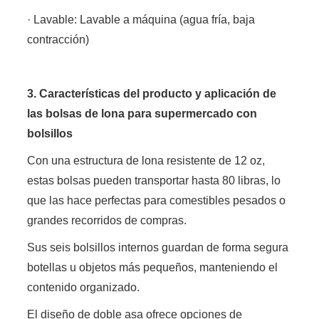
· Lavable: Lavable a máquina (agua fría, baja
contracción)
3. Características del producto y aplicación de
las bolsas de lona para supermercado con
bolsillos
Con una estructura de lona resistente de 12 oz,
estas bolsas pueden transportar hasta 80 libras, lo
que las hace perfectas para comestibles pesados ​​o
grandes recorridos de compras.
Sus seis bolsillos internos guardan de forma segura
botellas u objetos más pequeños, manteniendo el
contenido organizado.
El diseño de doble asa ofrece opciones de