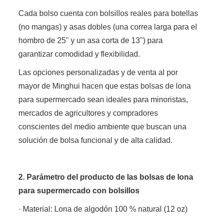
Cada bolso cuenta con bolsillos reales para botellas
(no mangas) y asas dobles (una correa larga para el
hombro de 25" y un asa corta de 13") para
garantizar comodidad y flexibilidad.
Las opciones personalizadas y de venta al por
mayor de Minghui hacen que estas bolsas de lona
para supermercado sean ideales para minoristas,
mercados de agricultores y compradores
conscientes del medio ambiente que buscan una
solución de bolsa funcional y de alta calidad.
2. Parámetro del producto de las bolsas de lona
para supermercado con bolsillos
· Material: Lona de algodón 100 % natural (12 oz)