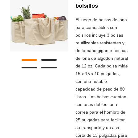
bolsillos
El juego de bolsas de lona
para comestibles con
bolsillos incluye 3 bolsas
reutilizables resistentes y
de tamaño gigante hechas
de lona de algodón natural
de 12 oz. Cada bolsa mide
15 x 15 x 10 pulgadas,
con una notable
capacidad de peso de 80
libras. Las bolsas cuentan
con asas dobles: una
correa para el hombro de
25 pulgadas para facilitar
su transporte y un asa
corta de 13 pulgadas para