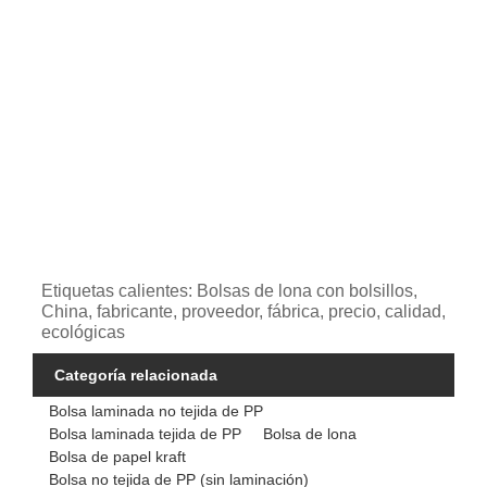
Etiquetas calientes: Bolsas de lona con bolsillos,
China, fabricante, proveedor, fábrica, precio, calidad,
ecológicas
Categoría relacionada
Bolsa laminada no tejida de PP
Bolsa laminada tejida de PP
Bolsa de lona
Bolsa de papel kraft
Bolsa no tejida de PP (sin laminación)