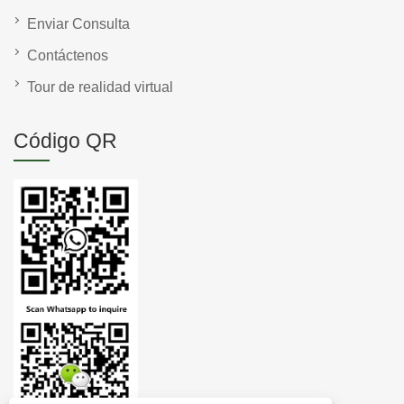
Enviar Consulta
Contáctenos
Tour de realidad virtual
Código QR