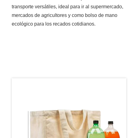
transporte versátiles, ideal para ir al supermercado,
mercados de agricultores y como bolso de mano
ecológico para los recados cotidianos.