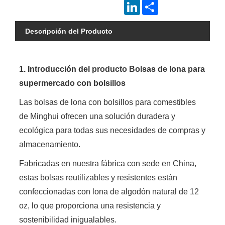
LinkedIn
Share
Descripción del Producto
1. Introducción del producto Bolsas de lona para
supermercado con bolsillos
Las bolsas de lona con bolsillos para comestibles
de Minghui ofrecen una solución duradera y
ecológica para todas sus necesidades de compras y
almacenamiento.
Fabricadas en nuestra fábrica con sede en China,
estas bolsas reutilizables y resistentes están
confeccionadas con lona de algodón natural de 12
oz, lo que proporciona una resistencia y
sostenibilidad inigualables.