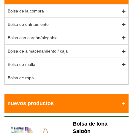
Bolsa de la compra
Bolsa de enfriamiento
Bolsa con cordón/plegable
Bolsa de almacenamiento / caja
Bolsa de malla
Bolsa de ropa
nuevos productos
Bolsa de lona
Saigón