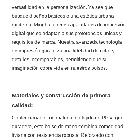
versatilidad en la personalización. Ya sea que
busque diseños básicos o una estética urbana
moderna, Minghui ofrece capacidades de impresión
digital que se adaptan a sus preferencias únicas y
requisitos de marca. Nuestra avanzada tecnología
de impresión garantiza una fidelidad de color y
detalles incomparables, permitiendo que su
imaginación cobre vida en nuestros bolsos.
Materiales y construcción de primera
calidad:
Confeccionado con material no tejido de PP virgen
duradero, este bolso de mano combina comodidad
liviana con resistencia robusta. Reforzado con