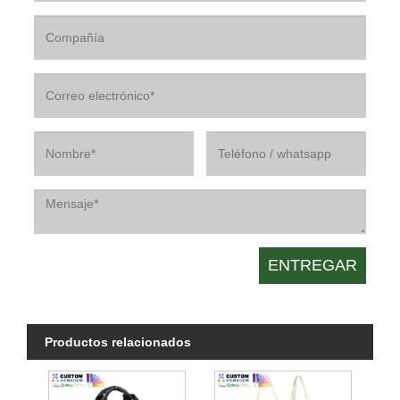
Productos relacionados