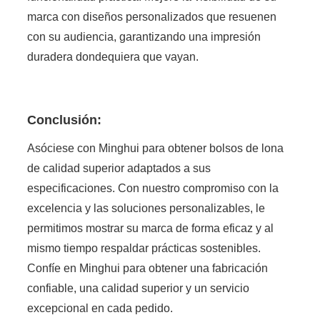
marca con diseños personalizados que resuenen
con su audiencia, garantizando una impresión
duradera dondequiera que vayan.
Conclusión:
Asóciese con Minghui para obtener bolsos de lona
de calidad superior adaptados a sus
especificaciones. Con nuestro compromiso con la
excelencia y las soluciones personalizables, le
permitimos mostrar su marca de forma eficaz y al
mismo tiempo respaldar prácticas sostenibles.
Confíe en Minghui para obtener una fabricación
confiable, una calidad superior y un servicio
excepcional en cada pedido.