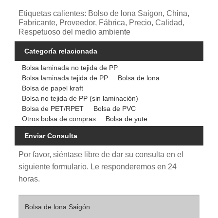
Etiquetas calientes: Bolso de lona Saigon, China,
Fabricante, Proveedor, Fábrica, Precio, Calidad,
Respetuoso del medio ambiente
Categoría relacionada
Bolsa laminada no tejida de PP
Bolsa laminada tejida de PP
Bolsa de lona
Bolsa de papel kraft
Bolsa no tejida de PP (sin laminación)
Bolsa de PET/RPET
Bolsa de PVC
Otros bolsa de compras
Bolsa de yute
Enviar Consulta
Por favor, siéntase libre de dar su consulta en el
siguiente formulario. Le responderemos en 24
horas.