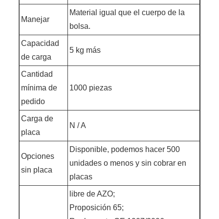
Material igual que el cuerpo de la
Manejar
bolsa.
Capacidad
5 kg más
de carga
Cantidad
mínima de
1000 piezas
pedido
Carga de
N / A
placa
Disponible, podemos hacer 500
Opciones
unidades o menos y sin cobrar en
sin placa
placas
libre de AZO;
Proposición 65;