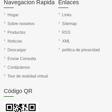
Navegacion Rapida
Enlaces
Hogar
Links
Sobre nosotros
Sitemap
Productos
RSS
Noticias
XML
Descargar
política de privacidad
Enviar Consulta
Contáctenos
Tour de realidad virtual
Código QR