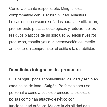
Como fabricante responsable, Minghui está
comprometido con la sostenibilidad. Nuestras
bolsas de lona están diseñadas para la reutilización,
promoviendo prácticas ecológicas y reduciendo los
residuos plásticos de un solo uso. Al elegir nuestros
productos, contribuyes a la preservación del medio
ambiente sin comprometer el estilo o la durabilidad.
Beneficios integrales del producto:
Elija Minghui por su confiabilidad, calidad y estilo en
cada bolso de lona - Saigón. Perfectas para uso
personal o como artículos promocionales, estas
bolsas combinan atractivo estético con
funcionalidad práctica. Mejore la visibilidad de su