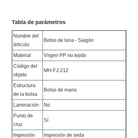
Tabla de parámetros
Nombre del
Bolso de lona - Saigón
árticulo
Material
Virgen PP no tejido
Código del
MH-FJ-212
objeto
Estructura
Bolso de mano
de la bolsa
Laminación
No
Punto de
Sí
cruz
Impresión
Impresión de seda