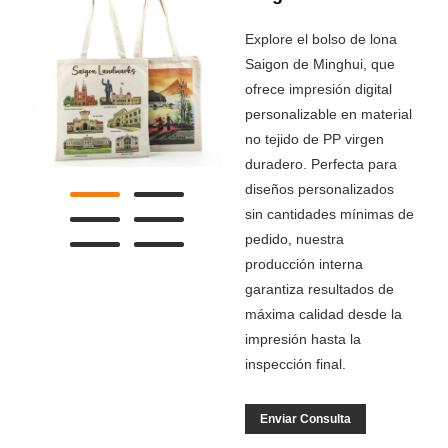
Explore el bolso de lona
Saigon de Minghui, que
ofrece impresión digital
personalizable en material
no tejido de PP virgen
duradero. Perfecta para
diseños personalizados
sin cantidades mínimas de
pedido, nuestra
producción interna
garantiza resultados de
máxima calidad desde la
impresión hasta la
inspección final.
Enviar Consulta