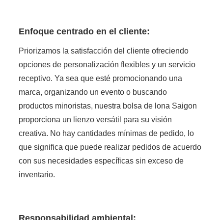
Enfoque centrado en el cliente:
Priorizamos la satisfacción del cliente ofreciendo
opciones de personalización flexibles y un servicio
receptivo. Ya sea que esté promocionando una
marca, organizando un evento o buscando
productos minoristas, nuestra bolsa de lona Saigon
proporciona un lienzo versátil para su visión
creativa. No hay cantidades mínimas de pedido, lo
que significa que puede realizar pedidos de acuerdo
con sus necesidades específicas sin exceso de
inventario.
Responsabilidad ambiental: