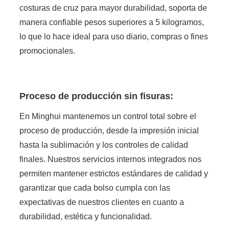
costuras de cruz para mayor durabilidad, soporta de
manera confiable pesos superiores a 5 kilogramos,
lo que lo hace ideal para uso diario, compras o fines
promocionales.
Proceso de producción sin fisuras:
En Minghui mantenemos un control total sobre el
proceso de producción, desde la impresión inicial
hasta la sublimación y los controles de calidad
finales. Nuestros servicios internos integrados nos
permiten mantener estrictos estándares de calidad y
garantizar que cada bolso cumpla con las
expectativas de nuestros clientes en cuanto a
durabilidad, estética y funcionalidad.