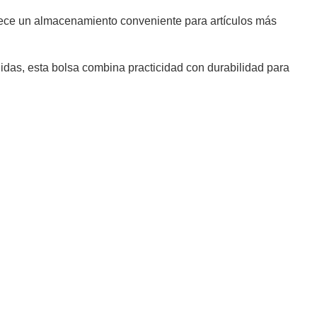
ofrece un almacenamiento conveniente para artículos más
lidas, esta bolsa combina practicidad con durabilidad para