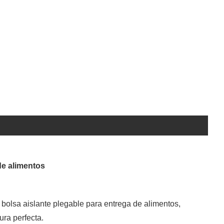
de alimentos
 bolsa aislante plegable para entrega de alimentos,
ura perfecta.