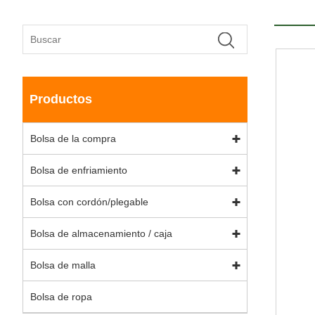
Productos
Bolsa de la compra
Bolsa de enfriamiento
Bolsa con cordón/plegable
Bolsa de almacenamiento / caja
Bolsa de malla
Bolsa de ropa