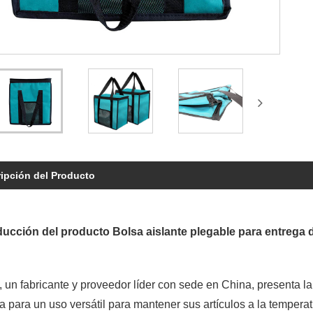
ipción del Producto
oducción del producto Bolsa aislante plegable para entrega 
 un fabricante y proveedor líder con sede en China, presenta la
 para un uso versátil para mantener sus artículos a la temperat