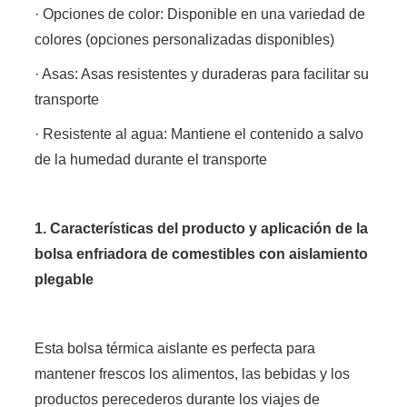
· Opciones de color: Disponible en una variedad de
colores (opciones personalizadas disponibles)
· Asas: Asas resistentes y duraderas para facilitar su
transporte
· Resistente al agua: Mantiene el contenido a salvo
de la humedad durante el transporte
1. Características del producto y aplicación de la
bolsa enfriadora de comestibles con aislamiento
plegable
Esta bolsa térmica aislante es perfecta para
mantener frescos los alimentos, las bebidas y los
productos perecederos durante los viajes de