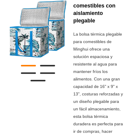
comestibles con
aislamiento
plegable
La bolsa térmica plegable
para comestibles de
Minghui ofrece una
solución espaciosa y
resistente al agua para
mantener fríos los
alimentos. Con una gran
capacidad de 16" x 9" x
13", costuras reforzadas y
un diseño plegable para
un fácil almacenamiento,
esta bolsa térmica
duradera es perfecta para
ir de compras, hacer