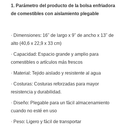
1. Parámetro del producto de la bolsa enfriadora
de comestibles con aislamiento plegable
· Dimensiones: 16" de largo x 9" de ancho x 13" de
alto (40,6 x 22,9 x 33 cm)
· Capacidad: Espacio grande y amplio para
comestibles o artículos más frescos
· Material: Tejido aislado y resistente al agua
· Costuras: Costuras reforzadas para mayor
resistencia y durabilidad.
· Diseño: Plegable para un fácil almacenamiento
cuando no esté en uso
· Peso: Ligero y fácil de transportar