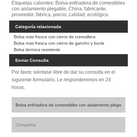
Etiquetas calientes: Bolsa enfriadora de comestibles
con aislamiento plegable, China, fabricante,
proveedor, fábrica, precio, calidad, ecológico
Categoría relacionada
Bolsa más fresca con cierre de cremallera
Bolsa más fresca con cierre de gancho y bucle
Bolsa térmica resistente
Enviar Consulta
Por favor, siéntase libre de dar su consulta en el
siguiente formulario. Le responderemos en 24
horas.