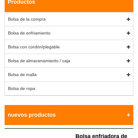
Productos
Bolsa de la compra
Bolsa de enfriamiento
Bolsa con cordón/plegable
Bolsa de almacenamiento / caja
Bolsa de malla
Bolsa de ropa
nuevos productos
Bolsa enfriadora de