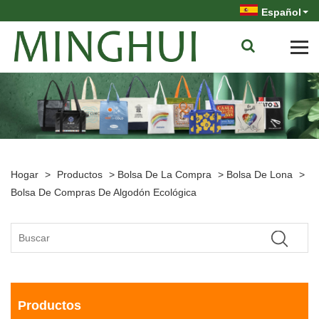
Español
Hogar
>
Productos
>
Bolsa De La Compra
>
Bolsa De Lona
>
Bolsa De Compras De Algodón Ecológica
Productos