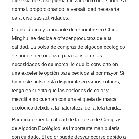
que esta bolsa se pueda utilizar como una subbolsa
normal, proporcionando la versatilidad necesaria
para diversas actividades.
Como fábrica y fabricante de renombre en China,
Minghui se dedica a ofrecer productos de alta
calidad. La bolsa de compras de algodón ecológico
se puede personalizar para satisfacer las
necesidades de su marca, lo que la convierte en
una excelente opción para pedidos al por mayor. Si
bien este bolso está disponible en varios colores,
tenga en cuenta que las opciones de color y
mezclilla no cuentan con una etiqueta de marca
ecológica debido a la naturaleza de la tela teñida.
Para mantener la calidad de la Bolsa de Compras
de Algodón Ecológico, es importante manipularla
con cuidado. El color puede desvanecerse debido a