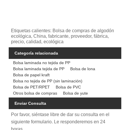
Etiquetas calientes: Bolsa de compras de algodón
ecológica, China, fabricante, proveedor, fábrica,
precio, calidad, ecológica
Categoría relacionada
Bolsa laminada no tejida de PP
Bolsa laminada tejida de PP
Bolsa de lona
Bolsa de papel kraft
Bolsa no tejida de PP (sin laminación)
Bolsa de PET/RPET
Bolsa de PVC
Otros bolsa de compras
Bolsa de yute
Enviar Consulta
Por favor, siéntase libre de dar su consulta en el
siguiente formulario. Le responderemos en 24
horas.