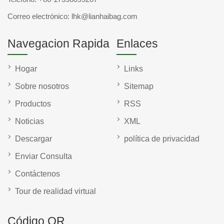
Correo electrónico:
lhk@lianhaibag.com
Navegacion Rapida
Enlaces
Hogar
Links
Sobre nosotros
Sitemap
Productos
RSS
Noticias
XML
Descargar
política de privacidad
Enviar Consulta
Contáctenos
Tour de realidad virtual
Código QR