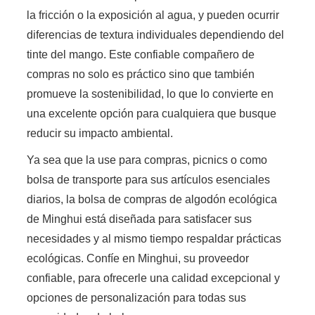
la fricción o la exposición al agua, y pueden ocurrir
diferencias de textura individuales dependiendo del
tinte del mango. Este confiable compañero de
compras no solo es práctico sino que también
promueve la sostenibilidad, lo que lo convierte en
una excelente opción para cualquiera que busque
reducir su impacto ambiental.
Ya sea que la use para compras, picnics o como
bolsa de transporte para sus artículos esenciales
diarios, la bolsa de compras de algodón ecológica
de Minghui está diseñada para satisfacer sus
necesidades y al mismo tiempo respaldar prácticas
ecológicas. Confíe en Minghui, su proveedor
confiable, para ofrecerle una calidad excepcional y
opciones de personalización para todas sus