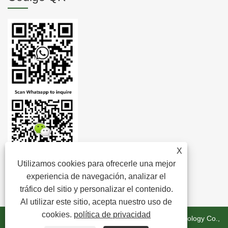
X
Utilizamos cookies para ofrecerle una mejor
experiencia de navegación, analizar el
tráfico del sitio y personalizar el contenido.
Al utilizar este sitio, acepta nuestro uso de
cookies.
política de privacidad
Copyright © 2024 Zhejiang Minghui New Material Technology Co.,