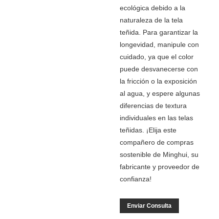
ecológica debido a la
naturaleza de la tela
teñida. Para garantizar la
longevidad, manipule con
cuidado, ya que el color
puede desvanecerse con
la fricción o la exposición
al agua, y espere algunas
diferencias de textura
individuales en las telas
teñidas. ¡Elija este
compañero de compras
sostenible de Minghui, su
fabricante y proveedor de
confianza!
Enviar Consulta