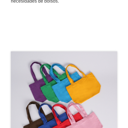
necesidades de bolsos.