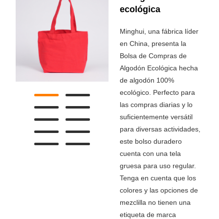
ecológica
Minghui, una fábrica líder
en China, presenta la
Bolsa de Compras de
Algodón Ecológica hecha
de algodón 100%
ecológico. Perfecto para
las compras diarias y lo
suficientemente versátil
para diversas actividades,
este bolso duradero
cuenta con una tela
gruesa para uso regular.
Tenga en cuenta que los
colores y las opciones de
mezclilla no tienen una
etiqueta de marca