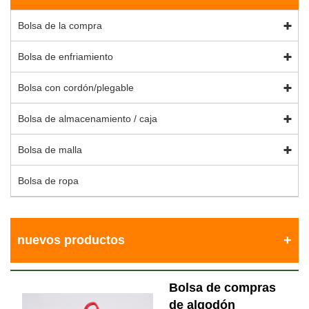
Bolsa de la compra
Bolsa de enfriamiento
Bolsa con cordón/plegable
Bolsa de almacenamiento / caja
Bolsa de malla
Bolsa de ropa
nuevos productos
Bolsa de compras
de algodón