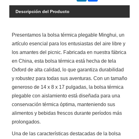
Descripción del Producto
Presentamos la bolsa térmica plegable Minghui, un
artículo esencial para los entusiastas del aire libre y
los amantes del picnic. Fabricada en nuestra fábrica
en China, esta bolsa térmica está hecha de tela
Oxford de alta calidad, lo que garantiza durabilidad
y robustez para todas sus aventuras. Con un tamaño
generoso de 14 x 8 x 17 pulgadas, la bolsa térmica
plegable con aislamiento está diseñada para una
conservación térmica óptima, manteniendo sus
alimentos y bebidas frescos durante períodos más
prolongados.
Una de las características destacadas de la bolsa