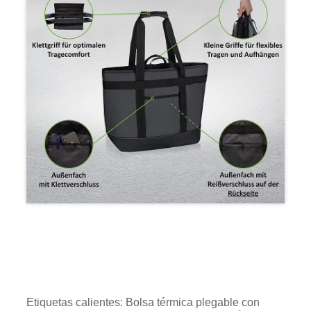
Etiquetas calientes: Bolsa térmica plegable con