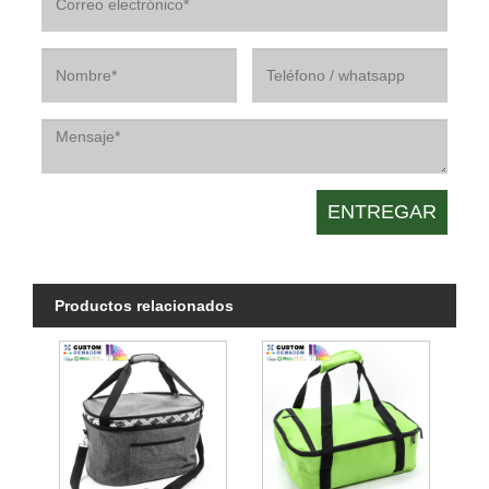
Productos relacionados