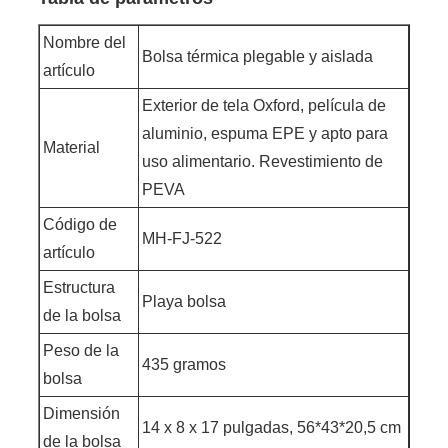
Nombre del
Bolsa térmica plegable y aislada
artículo
Exterior de tela Oxford, película de
aluminio, espuma EPE y apto para
Material
uso alimentario. Revestimiento de
PEVA
Código de
MH-FJ-522
artículo
Estructura
Playa bolsa
de la bolsa
Peso de la
435 gramos
bolsa
Dimensión
14 x 8 x 17 pulgadas, 56*43*20,5 cm
de la bolsa