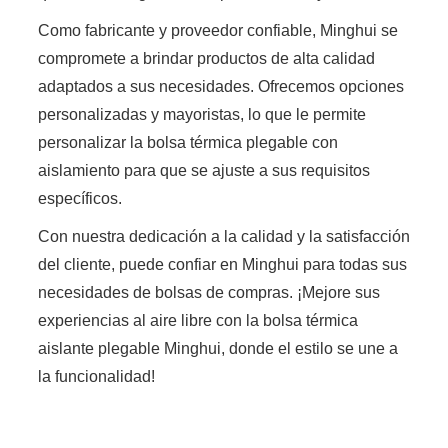
Como fabricante y proveedor confiable, Minghui se
compromete a brindar productos de alta calidad
adaptados a sus necesidades. Ofrecemos opciones
personalizadas y mayoristas, lo que le permite
personalizar la bolsa térmica plegable con
aislamiento para que se ajuste a sus requisitos
específicos.
Con nuestra dedicación a la calidad y la satisfacción
del cliente, puede confiar en Minghui para todas sus
necesidades de bolsas de compras. ¡Mejore sus
experiencias al aire libre con la bolsa térmica
aislante plegable Minghui, donde el estilo se une a
la funcionalidad!