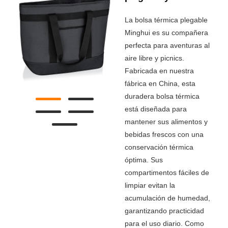
La bolsa térmica plegable
Minghui es su compañera
perfecta para aventuras al
aire libre y picnics.
Fabricada en nuestra
fábrica en China, esta
duradera bolsa térmica
está diseñada para
mantener sus alimentos y
bebidas frescos con una
conservación térmica
óptima. Sus
compartimentos fáciles de
limpiar evitan la
acumulación de humedad,
garantizando practicidad
para el uso diario. Como