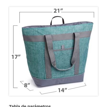
Tabla de parámetros