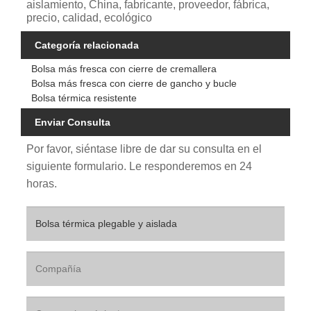
aislamiento, China, fabricante, proveedor, fábrica,
precio, calidad, ecológico
Categoría relacionada
Bolsa más fresca con cierre de cremallera
Bolsa más fresca con cierre de gancho y bucle
Bolsa térmica resistente
Enviar Consulta
Por favor, siéntase libre de dar su consulta en el
siguiente formulario. Le responderemos en 24
horas.