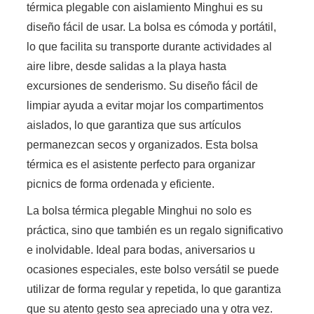
térmica plegable con aislamiento Minghui es su
diseño fácil de usar. La bolsa es cómoda y portátil,
lo que facilita su transporte durante actividades al
aire libre, desde salidas a la playa hasta
excursiones de senderismo. Su diseño fácil de
limpiar ayuda a evitar mojar los compartimentos
aislados, lo que garantiza que sus artículos
permanezcan secos y organizados. Esta bolsa
térmica es el asistente perfecto para organizar
picnics de forma ordenada y eficiente.
La bolsa térmica plegable Minghui no solo es
práctica, sino que también es un regalo significativo
e inolvidable. Ideal para bodas, aniversarios u
ocasiones especiales, este bolso versátil se puede
utilizar de forma regular y repetida, lo que garantiza
que su atento gesto sea apreciado una y otra vez.