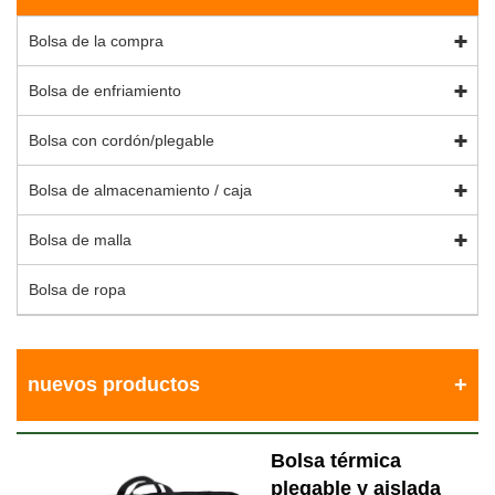
Bolsa de la compra
Bolsa de enfriamiento
Bolsa con cordón/plegable
Bolsa de almacenamiento / caja
Bolsa de malla
Bolsa de ropa
nuevos productos
Bolsa térmica
plegable y aislada