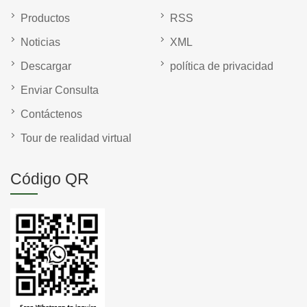
Productos
RSS
Noticias
XML
Descargar
política de privacidad
Enviar Consulta
Contáctenos
Tour de realidad virtual
Código QR