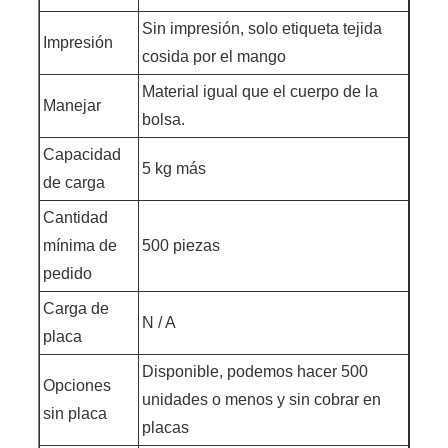
Sin impresión, solo etiqueta tejida
Impresión
cosida por el mango
Material igual que el cuerpo de la
Manejar
bolsa.
Capacidad
5 kg más
de carga
Cantidad
mínima de
500 piezas
pedido
Carga de
N / A
placa
Disponible, podemos hacer 500
Opciones
unidades o menos y sin cobrar en
sin placa
placas