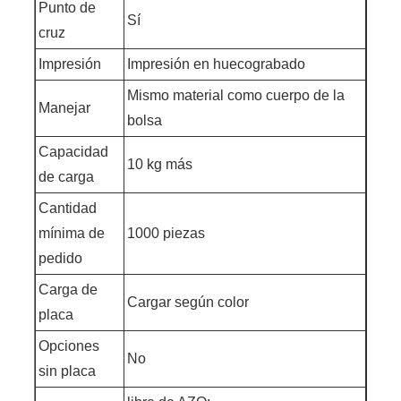
Punto de
Sí
cruz
Impresión
Impresión en huecograbado
Mismo material como cuerpo de la
Manejar
bolsa
Capacidad
10 kg más
de carga
Cantidad
mínima de
1000 piezas
pedido
Carga de
Cargar según color
placa
Opciones
No
sin placa