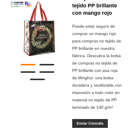
tejido PP brillante
con mango rojo
Puede estar seguro de
comprar un mango rojo
para compras no tejido de
PP brillante en nuestra
fábrica. Descubra la bolsa
de compras no tejida de
PP brillante con asa roja
de Minghui: una bolsa
duradera y reutilizable con
impresión a todo color en
material no tejido de PP
laminado de 140 g/m².
Enviar Consulta