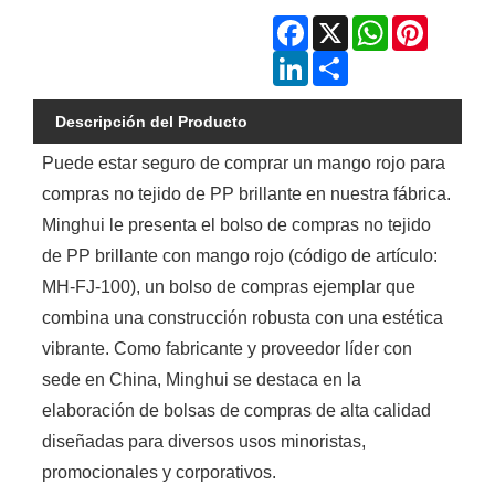
Facebook
X
WhatsApp
Pinterest
LinkedIn
Share
Descripción del Producto
Puede estar seguro de comprar un mango rojo para
compras no tejido de PP brillante en nuestra fábrica.
Minghui le presenta el bolso de compras no tejido
de PP brillante con mango rojo (código de artículo:
MH-FJ-100), un bolso de compras ejemplar que
combina una construcción robusta con una estética
vibrante. Como fabricante y proveedor líder con
sede en China, Minghui se destaca en la
elaboración de bolsas de compras de alta calidad
diseñadas para diversos usos minoristas,
promocionales y corporativos.