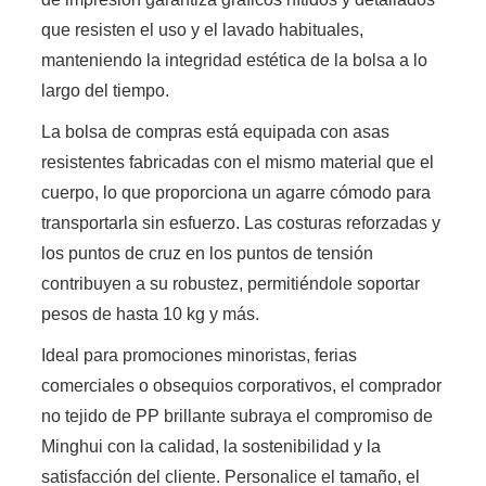
que resisten el uso y el lavado habituales,
manteniendo la integridad estética de la bolsa a lo
largo del tiempo.
La bolsa de compras está equipada con asas
resistentes fabricadas con el mismo material que el
cuerpo, lo que proporciona un agarre cómodo para
transportarla sin esfuerzo. Las costuras reforzadas y
los puntos de cruz en los puntos de tensión
contribuyen a su robustez, permitiéndole soportar
pesos de hasta 10 kg y más.
Ideal para promociones minoristas, ferias
comerciales o obsequios corporativos, el comprador
no tejido de PP brillante subraya el compromiso de
Minghui con la calidad, la sostenibilidad y la
satisfacción del cliente. Personalice el tamaño, el