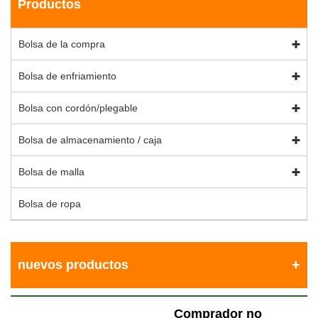
Productos
Bolsa de la compra
Bolsa de enfriamiento
Bolsa con cordón/plegable
Bolsa de almacenamiento / caja
Bolsa de malla
Bolsa de ropa
nuevos productos
Comprador no