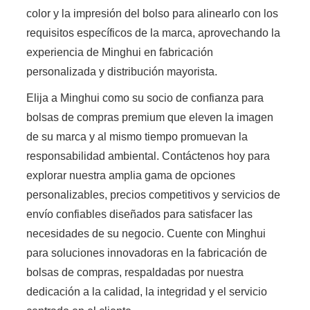
color y la impresión del bolso para alinearlo con los
requisitos específicos de la marca, aprovechando la
experiencia de Minghui en fabricación
personalizada y distribución mayorista.
Elija a Minghui como su socio de confianza para
bolsas de compras premium que eleven la imagen
de su marca y al mismo tiempo promuevan la
responsabilidad ambiental. Contáctenos hoy para
explorar nuestra amplia gama de opciones
personalizables, precios competitivos y servicios de
envío confiables diseñados para satisfacer las
necesidades de su negocio. Cuente con Minghui
para soluciones innovadoras en la fabricación de
bolsas de compras, respaldadas por nuestra
dedicación a la calidad, la integridad y el servicio