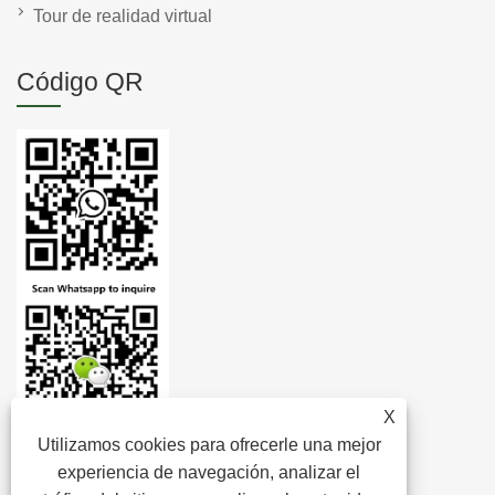
Tour de realidad virtual
Código QR
X
Utilizamos cookies para ofrecerle una mejor
experiencia de navegación, analizar el