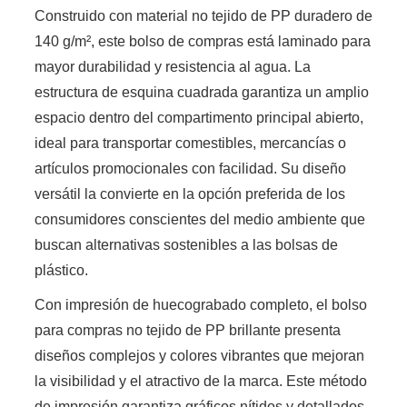
Construido con material no tejido de PP duradero de
140 g/m², este bolso de compras está laminado para
mayor durabilidad y resistencia al agua. La
estructura de esquina cuadrada garantiza un amplio
espacio dentro del compartimento principal abierto,
ideal para transportar comestibles, mercancías o
artículos promocionales con facilidad. Su diseño
versátil la convierte en la opción preferida de los
consumidores conscientes del medio ambiente que
buscan alternativas sostenibles a las bolsas de
plástico.
Con impresión de huecograbado completo, el bolso
para compras no tejido de PP brillante presenta
diseños complejos y colores vibrantes que mejoran
la visibilidad y el atractivo de la marca. Este método
de impresión garantiza gráficos nítidos y detallados