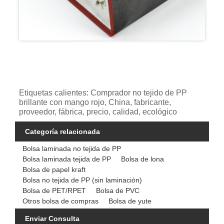
Etiquetas calientes: Comprador no tejido de PP
brillante con mango rojo, China, fabricante,
proveedor, fábrica, precio, calidad, ecológico
Categoría relacionada
Bolsa laminada no tejida de PP
Bolsa laminada tejida de PP
Bolsa de lona
Bolsa de papel kraft
Bolsa no tejida de PP (sin laminación)
Bolsa de PET/RPET
Bolsa de PVC
Otros bolsa de compras
Bolsa de yute
Enviar Consulta