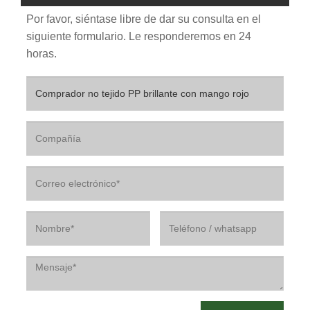
Por favor, siéntase libre de dar su consulta en el
siguiente formulario. Le responderemos en 24
horas.