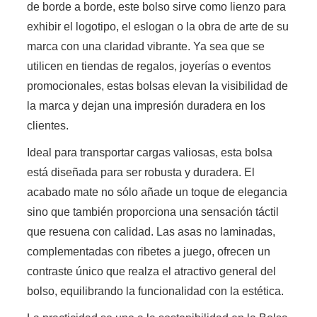
de borde a borde, este bolso sirve como lienzo para
exhibir el logotipo, el eslogan o la obra de arte de su
marca con una claridad vibrante. Ya sea que se
utilicen en tiendas de regalos, joyerías o eventos
promocionales, estas bolsas elevan la visibilidad de
la marca y dejan una impresión duradera en los
clientes.
Ideal para transportar cargas valiosas, esta bolsa
está diseñada para ser robusta y duradera. El
acabado mate no sólo añade un toque de elegancia
sino que también proporciona una sensación táctil
que resuena con calidad. Las asas no laminadas,
complementadas con ribetes a juego, ofrecen un
contraste único que realza el atractivo general del
bolso, equilibrando la funcionalidad con la estética.