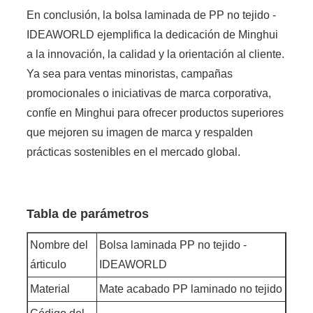
En conclusión, la bolsa laminada de PP no tejido -
IDEAWORLD ejemplifica la dedicación de Minghui
a la innovación, la calidad y la orientación al cliente.
Ya sea para ventas minoristas, campañas
promocionales o iniciativas de marca corporativa,
confíe en Minghui para ofrecer productos superiores
que mejoren su imagen de marca y respalden
prácticas sostenibles en el mercado global.
Tabla de parámetros
Nombre del
Bolsa laminada PP no tejido -
árticulo
IDEAWORLD
Material
Mate acabado PP laminado no tejido