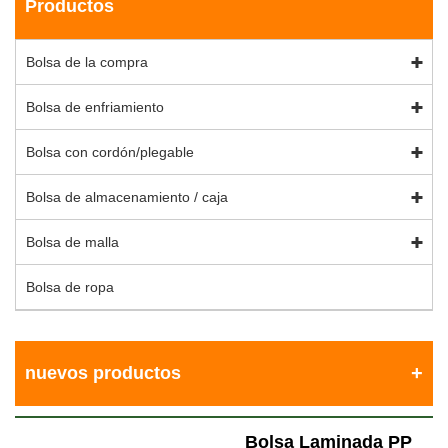
Productos
Bolsa de la compra
Bolsa de enfriamiento
Bolsa con cordón/plegable
Bolsa de almacenamiento / caja
Bolsa de malla
Bolsa de ropa
nuevos productos
Bolsa Laminada PP