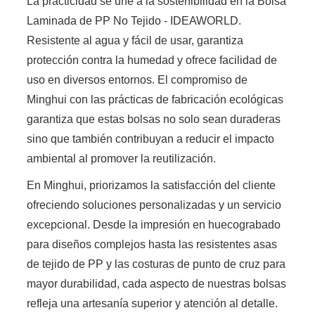
La practicidad se une a la sostenibilidad en la Bolsa
Laminada de PP No Tejido - IDEAWORLD.
Resistente al agua y fácil de usar, garantiza
protección contra la humedad y ofrece facilidad de
uso en diversos entornos. El compromiso de
Minghui con las prácticas de fabricación ecológicas
garantiza que estas bolsas no solo sean duraderas
sino que también contribuyan a reducir el impacto
ambiental al promover la reutilización.
En Minghui, priorizamos la satisfacción del cliente
ofreciendo soluciones personalizadas y un servicio
excepcional. Desde la impresión en huecograbado
para diseños complejos hasta las resistentes asas
de tejido de PP y las costuras de punto de cruz para
mayor durabilidad, cada aspecto de nuestras bolsas
refleja una artesanía superior y atención al detalle.