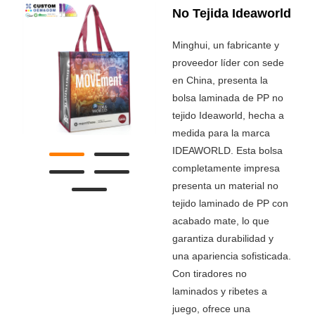
No Tejida Ideaworld
Minghui, un fabricante y
proveedor líder con sede
en China, presenta la
bolsa laminada de PP no
tejido Ideaworld, hecha a
medida para la marca
IDEAWORLD. Esta bolsa
completamente impresa
presenta un material no
tejido laminado de PP con
acabado mate, lo que
garantiza durabilidad y
una apariencia sofisticada.
Con tiradores no
laminados y ribetes a
juego, ofrece una