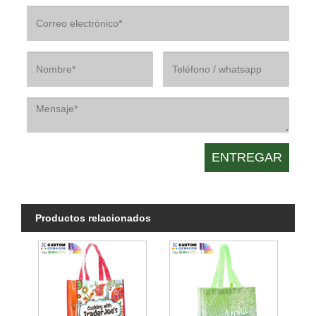
Productos relacionados