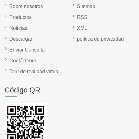
Sobre nosotros
Sitemap
Productos
RSS
Noticias
XML
Descargar
política de privacidad
Enviar Consulta
Contáctenos
Tour de realidad virtual
Código QR