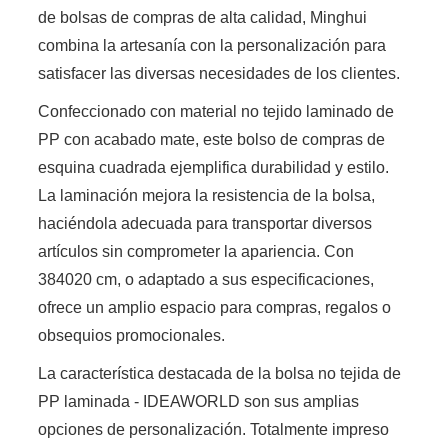
de bolsas de compras de alta calidad, Minghui
combina la artesanía con la personalización para
satisfacer las diversas necesidades de los clientes.
Confeccionado con material no tejido laminado de
PP con acabado mate, este bolso de compras de
esquina cuadrada ejemplifica durabilidad y estilo.
La laminación mejora la resistencia de la bolsa,
haciéndola adecuada para transportar diversos
artículos sin comprometer la apariencia. Con
384020 cm, o adaptado a sus especificaciones,
ofrece un amplio espacio para compras, regalos o
obsequios promocionales.
La característica destacada de la bolsa no tejida de
PP laminada - IDEAWORLD son sus amplias
opciones de personalización. Totalmente impreso