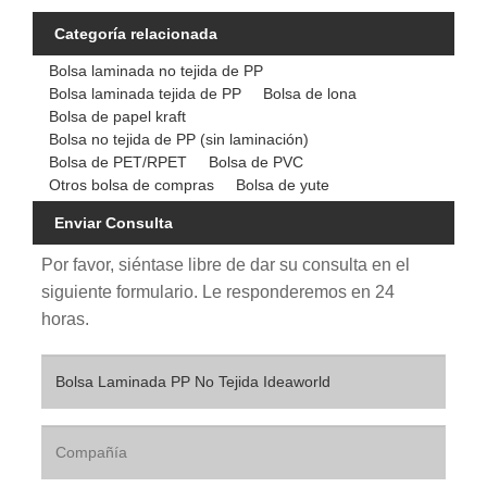
Categoría relacionada
Bolsa laminada no tejida de PP
Bolsa laminada tejida de PP
Bolsa de lona
Bolsa de papel kraft
Bolsa no tejida de PP (sin laminación)
Bolsa de PET/RPET
Bolsa de PVC
Otros bolsa de compras
Bolsa de yute
Enviar Consulta
Por favor, siéntase libre de dar su consulta en el
siguiente formulario. Le responderemos en 24
horas.