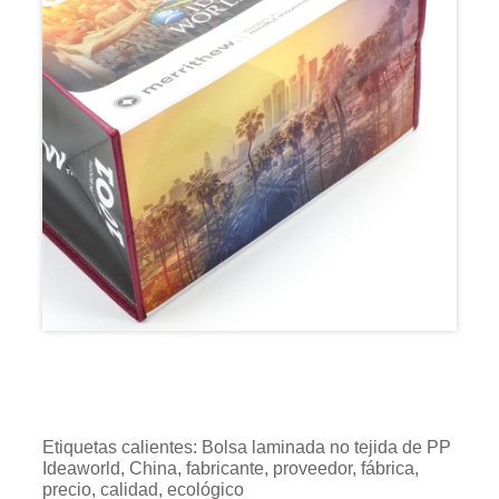
Etiquetas calientes: Bolsa laminada no tejida de PP
Ideaworld, China, fabricante, proveedor, fábrica,
precio, calidad, ecológico