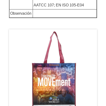
AATCC 107; EN ISO 105-E04
Observación