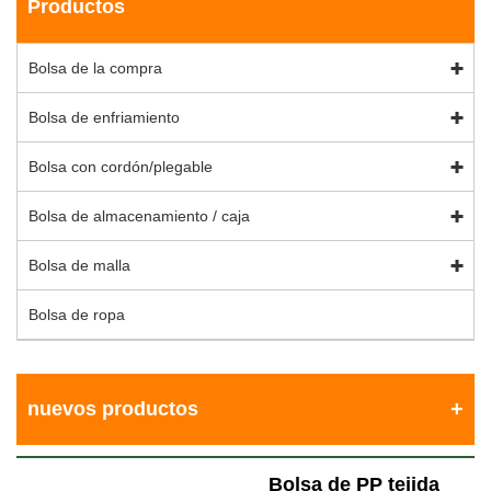
Productos
Bolsa de la compra
Bolsa de enfriamiento
Bolsa con cordón/plegable
Bolsa de almacenamiento / caja
Bolsa de malla
Bolsa de ropa
nuevos productos
Bolsa de PP tejida