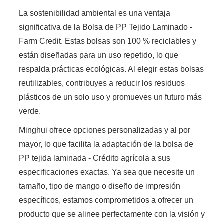
La sostenibilidad ambiental es una ventaja
significativa de la Bolsa de PP Tejido Laminado -
Farm Credit. Estas bolsas son 100 % reciclables y
están diseñadas para un uso repetido, lo que
respalda prácticas ecológicas. Al elegir estas bolsas
reutilizables, contribuyes a reducir los residuos
plásticos de un solo uso y promueves un futuro más
verde.
Minghui ofrece opciones personalizadas y al por
mayor, lo que facilita la adaptación de la bolsa de
PP tejida laminada - Crédito agrícola a sus
especificaciones exactas. Ya sea que necesite un
tamaño, tipo de mango o diseño de impresión
específicos, estamos comprometidos a ofrecer un
producto que se alinee perfectamente con la visión y