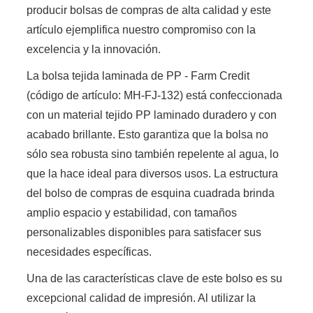
producir bolsas de compras de alta calidad y este
artículo ejemplifica nuestro compromiso con la
excelencia y la innovación.
La bolsa tejida laminada de PP - Farm Credit
(código de artículo: MH-FJ-132) está confeccionada
con un material tejido PP laminado duradero y con
acabado brillante. Esto garantiza que la bolsa no
sólo sea robusta sino también repelente al agua, lo
que la hace ideal para diversos usos. La estructura
del bolso de compras de esquina cuadrada brinda
amplio espacio y estabilidad, con tamaños
personalizables disponibles para satisfacer sus
necesidades específicas.
Una de las características clave de este bolso es su
excepcional calidad de impresión. Al utilizar la