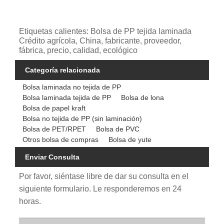
Etiquetas calientes: Bolsa de PP tejida laminada
Crédito agrícola, China, fabricante, proveedor,
fábrica, precio, calidad, ecológico
Categoría relacionada
Bolsa laminada no tejida de PP
Bolsa laminada tejida de PP
Bolsa de lona
Bolsa de papel kraft
Bolsa no tejida de PP (sin laminación)
Bolsa de PET/RPET
Bolsa de PVC
Otros bolsa de compras
Bolsa de yute
Enviar Consulta
Por favor, siéntase libre de dar su consulta en el
siguiente formulario. Le responderemos en 24
horas.