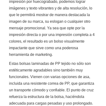
impresión por huecograbado, podemos lograr
imágenes y texto vibrantes y de alta resolución, lo
que le permitirá mostrar de manera destacada la
imagen de su marca, su eslogan o cualquier otro
mensaje promocional. Ya sea que opte por la
impresión directa o por una impresión completa a 4
colores, el resultado es un bolso visualmente
impactante que sirve como una poderosa
herramienta de marketing.
Estas bolsas laminadas de PP tejido no sólo son
estéticamente agradables sino también muy
funcionales. Vienen con varias opciones de asa,
incluida una resistente correa de PP, que garantiza
un transporte cómodo y confiable. El punto de cruz
refuerza la estructura de la bolsa, haciéndola
adecuada para cargas pesadas y uso prolongado.