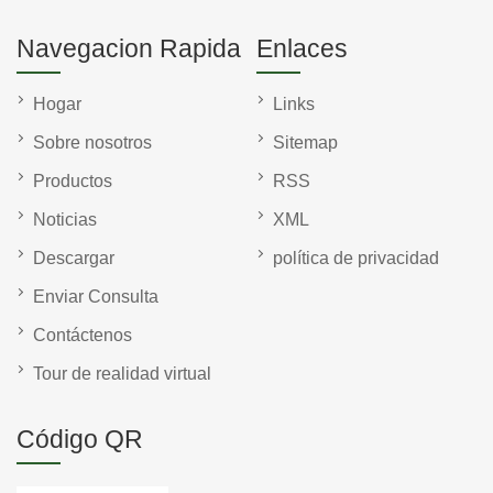
Navegacion Rapida
Enlaces
Hogar
Links
Sobre nosotros
Sitemap
Productos
RSS
Noticias
XML
Descargar
política de privacidad
Enviar Consulta
Contáctenos
Tour de realidad virtual
Código QR