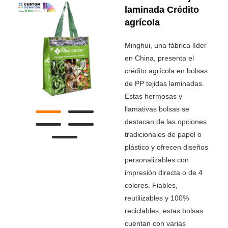
laminada Crédito
agrícola
Minghui, una fábrica líder
en China, presenta el
crédito agrícola en bolsas
de PP tejidas laminadas.
Estas hermosas y
llamativas bolsas se
destacan de las opciones
tradicionales de papel o
plástico y ofrecen diseños
personalizables con
impresión directa o de 4
colores. Fiables,
reutilizables y 100%
reciclables, estas bolsas
cuentan con varias