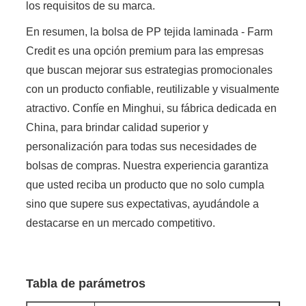
los requisitos de su marca.
En resumen, la bolsa de PP tejida laminada - Farm
Credit es una opción premium para las empresas
que buscan mejorar sus estrategias promocionales
con un producto confiable, reutilizable y visualmente
atractivo. Confíe en Minghui, su fábrica dedicada en
China, para brindar calidad superior y
personalización para todas sus necesidades de
bolsas de compras. Nuestra experiencia garantiza
que usted reciba un producto que no solo cumpla
sino que supere sus expectativas, ayudándole a
destacarse en un mercado competitivo.
Tabla de parámetros