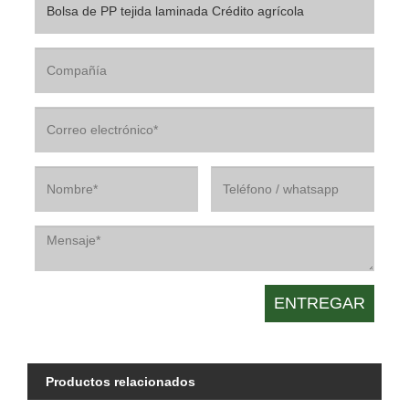
Productos relacionados