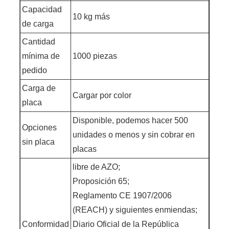
Capacidad
10 kg más
de carga
Cantidad
mínima de
1000 piezas
pedido
Carga de
Cargar por color
placa
Disponible, podemos hacer 500
Opciones
unidades o menos y sin cobrar en
sin placa
placas
libre de AZO;
Proposición 65;
Reglamento CE 1907/2006
(REACH) y siguientes enmiendas;
Conformidad
Diario Oficial de la República