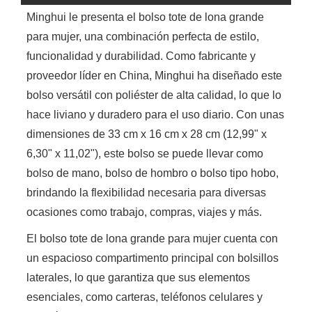
Minghui le presenta el bolso tote de lona grande
para mujer, una combinación perfecta de estilo,
funcionalidad y durabilidad. Como fabricante y
proveedor líder en China, Minghui ha diseñado este
bolso versátil con poliéster de alta calidad, lo que lo
hace liviano y duradero para el uso diario. Con unas
dimensiones de 33 cm x 16 cm x 28 cm (12,99" x
6,30" x 11,02"), este bolso se puede llevar como
bolso de mano, bolso de hombro o bolso tipo hobo,
brindando la flexibilidad necesaria para diversas
ocasiones como trabajo, compras, viajes y más.
El bolso tote de lona grande para mujer cuenta con
un espacioso compartimento principal con bolsillos
laterales, lo que garantiza que sus elementos
esenciales, como carteras, teléfonos celulares y