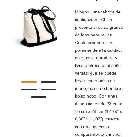
Minghui, una fábrica de
confianza en China,
presenta el bolso grande
de lona para mujer.
Confeccionado con
poliéster de alta calidad,
este bolso duradero y
liviano ofrece un diseño
versátil que se puede
llevar como bolso de
mano, bolso de hombro o
bolso hobo. Con unas
dimensiones de 33 cm x
16 cm x 28 cm (12,99" x
6,30" x 11,02"), cuenta
con un espacioso
compartimento principal