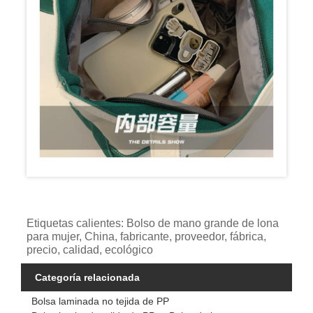
Etiquetas calientes: Bolso de mano grande de lona
para mujer, China, fabricante, proveedor, fábrica,
precio, calidad, ecológico
Categoría relacionada
Bolsa laminada no tejida de PP