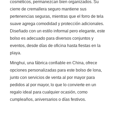
cosméticos, permanezcan bien organizados. Su
cierre de cremallera seguro mantiene sus
pertenencias seguras, mientras que el forro de tela
suave agrega comodidad y protección adicionales.
Diseñado con un estilo informal pero elegante, este
bolso es adecuado para diversos conjuntos y
eventos, desde días de oficina hasta fiestas en la
playa.
Minghui, una fábrica confiable en China, ofrece
opciones personalizadas para este bolso de lona, ​​
junto con servicios de venta al por mayor para
pedidos al por mayor, lo que lo convierte en un
regalo ideal para cualquier ocasión, como
cumpleaños, aniversarios o días festivos.