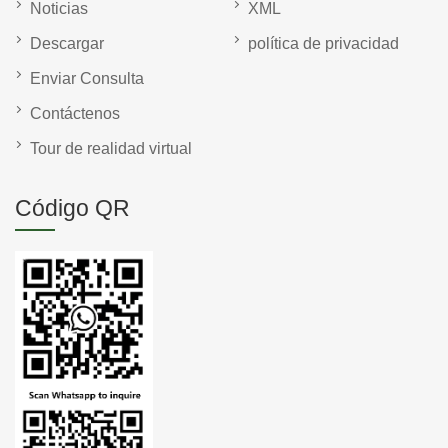
Noticias
XML
Descargar
política de privacidad
Enviar Consulta
Contáctenos
Tour de realidad virtual
Código QR