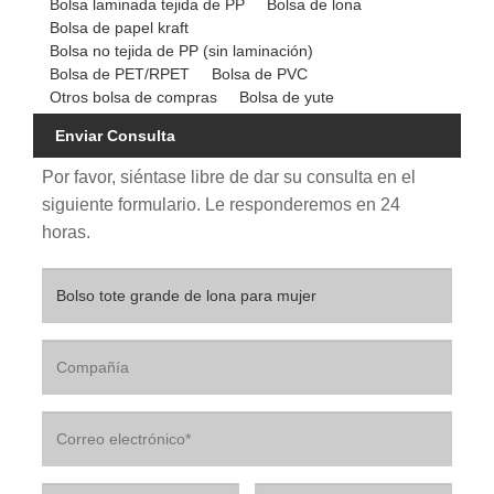
Bolsa laminada tejida de PP
Bolsa de lona
Bolsa de papel kraft
Bolsa no tejida de PP (sin laminación)
Bolsa de PET/RPET
Bolsa de PVC
Otros bolsa de compras
Bolsa de yute
Enviar Consulta
Por favor, siéntase libre de dar su consulta en el
siguiente formulario. Le responderemos en 24
horas.