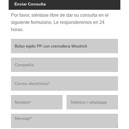
Enviar Consulta
Por favor, siéntase libre de dar su consulta en el
siguiente formulario. Le responderemos en 24
horas.