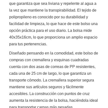
que garantiza que sea liviana y repelente al agua a
la vez que mantiene la transpirabilidad. El tejido de
polipropileno es conocido por su durabilidad y
facilidad de limpieza, lo que hace de este bolso una
opción práctica para el uso diario. La bolsa mide
40x35x16cm, lo que proporciona un amplio espacio
para tus pertenencias.
Diseñado pensando en la comodidad, este bolso de
compras con cremallera y esquinas cuadradas
cuenta con dos asas de correas de PP resistentes,
cada una de 25 cm de largo, lo que garantiza un
transporte cómodo. La cremallera superior segura
mantiene sus artículos seguros y fácilmente
accesibles. La construcción con puntos de cruz
aumenta la resistencia de la bolsa, haciéndola ideal
para transportar cargas más pesadas.