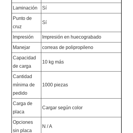
Laminación
Sí
Punto de
Sí
cruz
Impresión
Impresión en huecograbado
Manejar
correas de polipropileno
Capacidad
10 kg más
de carga
Cantidad
mínima de
1000 piezas
pedido
Carga de
Cargar según color
placa
Opciones
N / A
sin placa