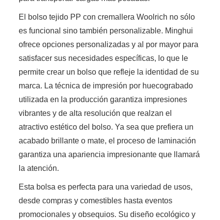
El bolso tejido PP con cremallera Woolrich no sólo
es funcional sino también personalizable. Minghui
ofrece opciones personalizadas y al por mayor para
satisfacer sus necesidades específicas, lo que le
permite crear un bolso que refleje la identidad de su
marca. La técnica de impresión por huecograbado
utilizada en la producción garantiza impresiones
vibrantes y de alta resolución que realzan el
atractivo estético del bolso. Ya sea que prefiera un
acabado brillante o mate, el proceso de laminación
garantiza una apariencia impresionante que llamará
la atención.
Esta bolsa es perfecta para una variedad de usos,
desde compras y comestibles hasta eventos
promocionales y obsequios. Su diseño ecológico y