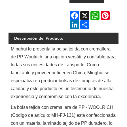
Facebook
X
WhatsApp
Pinterest
LinkedIn
Share
Descripción del Producto
Minghui le presenta la bolsa tejida con cremallera
de PP Woolrich, una opción versátil y confiable para
todas sus necesidades de transporte. Como
fabricante y proveedor líder en China, Minghui se
especializa en producir bolsas de compras de alta
calidad y este producto es un testimonio de nuestra
experiencia y compromiso con la excelencia.
La bolsa tejida con cremallera de PP - WOOLRICH
(Código de artículo: MH-FJ-131) está confeccionada
con un material laminado tejido de PP duradero, lo