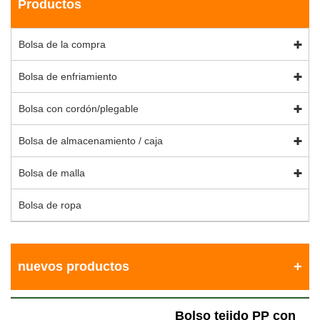
Productos
Bolsa de la compra
Bolsa de enfriamiento
Bolsa con cordón/plegable
Bolsa de almacenamiento / caja
Bolsa de malla
Bolsa de ropa
nuevos productos
Bolso tejido PP con