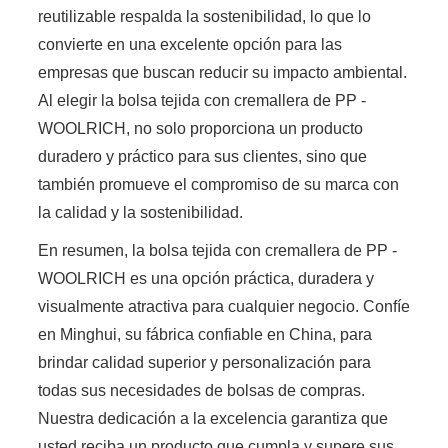
reutilizable respalda la sostenibilidad, lo que lo
convierte en una excelente opción para las
empresas que buscan reducir su impacto ambiental.
Al elegir la bolsa tejida con cremallera de PP -
WOOLRICH, no solo proporciona un producto
duradero y práctico para sus clientes, sino que
también promueve el compromiso de su marca con
la calidad y la sostenibilidad.
En resumen, la bolsa tejida con cremallera de PP -
WOOLRICH es una opción práctica, duradera y
visualmente atractiva para cualquier negocio. Confíe
en Minghui, su fábrica confiable en China, para
brindar calidad superior y personalización para
todas sus necesidades de bolsas de compras.
Nuestra dedicación a la excelencia garantiza que
usted reciba un producto que cumpla y supere sus