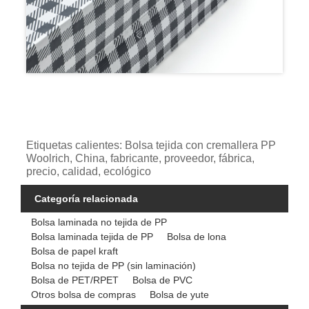
Etiquetas calientes: Bolsa tejida con cremallera PP
Woolrich, China, fabricante, proveedor, fábrica,
precio, calidad, ecológico
Categoría relacionada
Bolsa laminada no tejida de PP
Bolsa laminada tejida de PP
Bolsa de lona
Bolsa de papel kraft
Bolsa no tejida de PP (sin laminación)
Bolsa de PET/RPET
Bolsa de PVC
Otros bolsa de compras
Bolsa de yute