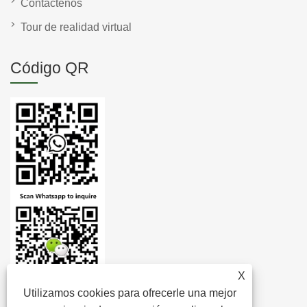
Contáctenos
Tour de realidad virtual
Código QR
X
Utilizamos cookies para ofrecerle una mejor