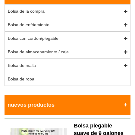
Bolsa de la compra
Bolsa de enfriamiento
Bolsa con cordón/plegable
Bolsa de almacenamiento / caja
Bolsa de malla
Bolsa de ropa
nuevos productos
Bolsa plegable
suave de 9 galones