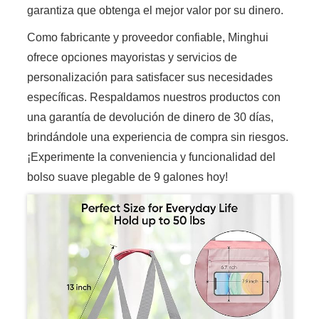
garantiza que obtenga el mejor valor por su dinero.
Como fabricante y proveedor confiable, Minghui
ofrece opciones mayoristas y servicios de
personalización para satisfacer sus necesidades
específicas. Respaldamos nuestros productos con
una garantía de devolución de dinero de 30 días,
brindándole una experiencia de compra sin riesgos.
¡Experimente la conveniencia y funcionalidad del
bolso suave plegable de 9 galones hoy!