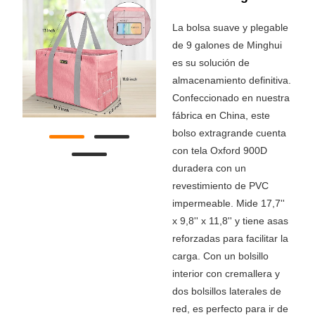
La bolsa suave y plegable
de 9 galones de Minghui
es su solución de
almacenamiento definitiva.
Confeccionado en nuestra
fábrica en China, este
bolso extragrande cuenta
con tela Oxford 900D
duradera con un
revestimiento de PVC
impermeable. Mide 17,7''
x 9,8'' x 11,8'' y tiene asas
reforzadas para facilitar la
carga. Con un bolsillo
interior con cremallera y
dos bolsillos laterales de
red, es perfecto para ir de