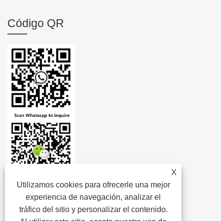
Código QR
X
Utilizamos cookies para ofrecerle una mejor
experiencia de navegación, analizar el
tráfico del sitio y personalizar el contenido.