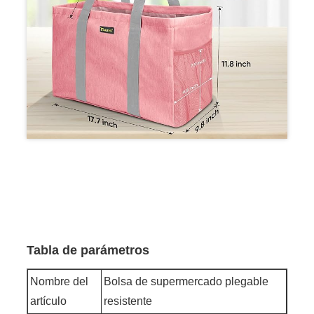
Tabla de parámetros
Nombre del
Bolsa de supermercado plegable
artículo
resistente