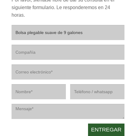
siguiente formulario. Le responderemos en 24
horas.