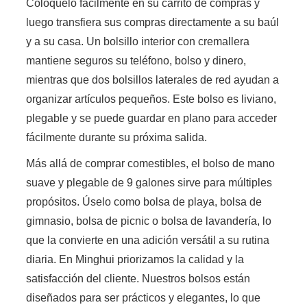
Colóquelo fácilmente en su carrito de compras y
luego transfiera sus compras directamente a su baúl
y a su casa. Un bolsillo interior con cremallera
mantiene seguros su teléfono, bolso y dinero,
mientras que dos bolsillos laterales de red ayudan a
organizar artículos pequeños. Este bolso es liviano,
plegable y se puede guardar en plano para acceder
fácilmente durante su próxima salida.
Más allá de comprar comestibles, el bolso de mano
suave y plegable de 9 galones sirve para múltiples
propósitos. Úselo como bolsa de playa, bolsa de
gimnasio, bolsa de picnic o bolsa de lavandería, lo
que la convierte en una adición versátil a su rutina
diaria. En Minghui priorizamos la calidad y la
satisfacción del cliente. Nuestros bolsos están
diseñados para ser prácticos y elegantes, lo que