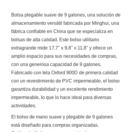
Bolsa plegable suave de 9 galones, una solución de
almacenamiento versátil fabricada por Minghui, una
fábrica confiable en China que se especializa en
bolsas de alta calidad. Este bolso utilitario
extragrande mide 17,7'' x 9,8'' x 11,8'' y ofrece un
amplio espacio para sus necesidades de compras,
con una generosa capacidad de 9 galones.
Fabricado con tela Oxford 900D de primera calidad
con un revestimiento de PVC impermeable, el bolso
garantiza durabilidad y un excelente rendimiento
impermeable, lo que lo hace ideal para diversas
actividades.
El bolso de mano suave y plegable de 9 galones
está diseñado para compras organizadas.