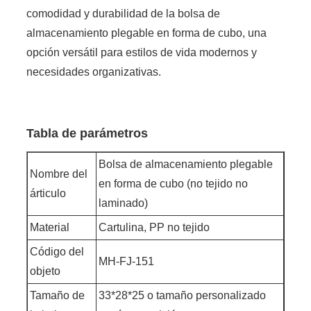
comodidad y durabilidad de la bolsa de
almacenamiento plegable en forma de cubo, una
opción versátil para estilos de vida modernos y
necesidades organizativas.
Tabla de parámetros
Bolsa de almacenamiento plegable
Nombre del
en forma de cubo (no tejido no
árticulo
laminado)
Material
Cartulina, PP no tejido
Código del
MH-FJ-151
objeto
Tamaño de
33*28*25 o tamaño personalizado