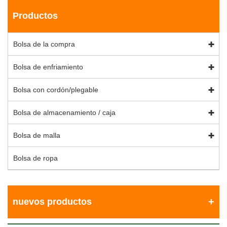
Productos
Bolsa de la compra
Bolsa de enfriamiento
Bolsa con cordón/plegable
Bolsa de almacenamiento / caja
Bolsa de malla
Bolsa de ropa
nuevos productos