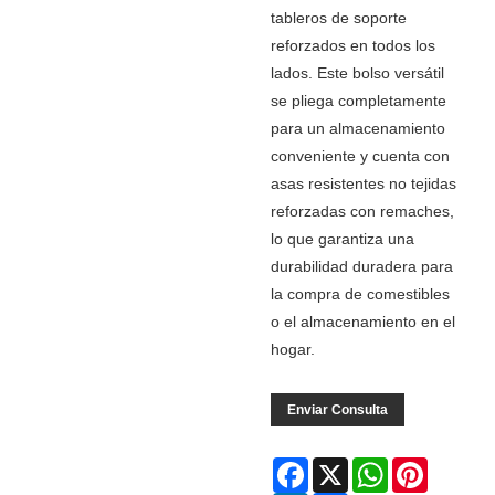
tableros de soporte
reforzados en todos los
lados. Este bolso versátil
se pliega completamente
para un almacenamiento
conveniente y cuenta con
asas resistentes no tejidas
reforzadas con remaches,
lo que garantiza una
durabilidad duradera para
la compra de comestibles
o el almacenamiento en el
hogar.
Enviar Consulta
Facebook
X
WhatsApp
Pinterest