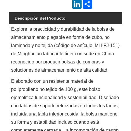
LinkedIn
Share
Descripción del Producto
Explore la practicidad y durabilidad de la bolsa de
almacenamiento plegable en forma de cubo, no
laminada y no tejida (código de artículo: MH-FJ-151)
de Minghui, un fabricante líder con sede en China
reconocido por producir bolsas de compras y
soluciones de almacenamiento de alta calidad.
Elaborado con un resistente material de
polipropileno no tejido de 100 g, este bolso
ejemplifica funcionalidad y sostenibilidad. Diseñado
con tablas de soporte reforzadas en todos los lados,
incluida una tabla inferior cosida, la bolsa mantiene
su forma y estabilidad incluso cuando está
completamente cargada. La incorporación de cartón