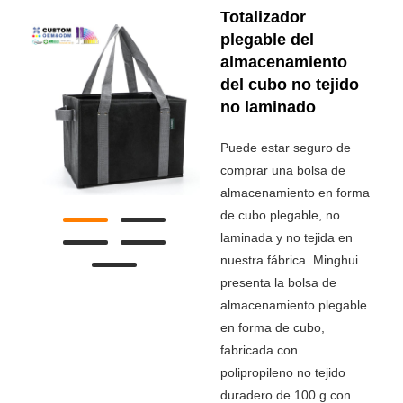
Totalizador
plegable del
almacenamiento
del cubo no tejido
no laminado
Puede estar seguro de
comprar una bolsa de
almacenamiento en forma
de cubo plegable, no
laminada y no tejida en
nuestra fábrica. Minghui
presenta la bolsa de
almacenamiento plegable
en forma de cubo,
fabricada con
polipropileno no tejido
duradero de 100 g con