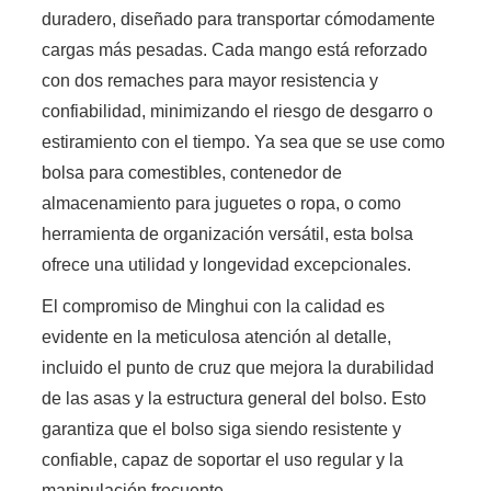
duradero, diseñado para transportar cómodamente
cargas más pesadas. Cada mango está reforzado
con dos remaches para mayor resistencia y
confiabilidad, minimizando el riesgo de desgarro o
estiramiento con el tiempo. Ya sea que se use como
bolsa para comestibles, contenedor de
almacenamiento para juguetes o ropa, o como
herramienta de organización versátil, esta bolsa
ofrece una utilidad y longevidad excepcionales.
El compromiso de Minghui con la calidad es
evidente en la meticulosa atención al detalle,
incluido el punto de cruz que mejora la durabilidad
de las asas y la estructura general del bolso. Esto
garantiza que el bolso siga siendo resistente y
confiable, capaz de soportar el uso regular y la
manipulación frecuente.