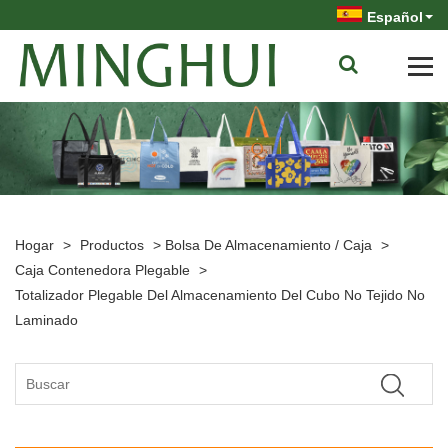
Español
Hogar
>
Productos
>
Bolsa De Almacenamiento / Caja
>
Caja Contenedora Plegable
>
Totalizador Plegable Del Almacenamiento Del Cubo No Tejido No
Laminado