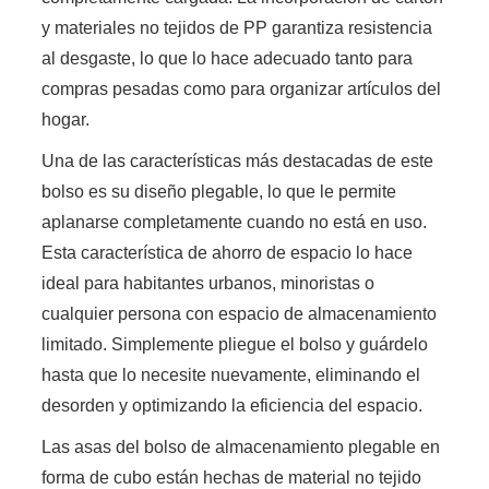
y materiales no tejidos de PP garantiza resistencia
al desgaste, lo que lo hace adecuado tanto para
compras pesadas como para organizar artículos del
hogar.
Una de las características más destacadas de este
bolso es su diseño plegable, lo que le permite
aplanarse completamente cuando no está en uso.
Esta característica de ahorro de espacio lo hace
ideal para habitantes urbanos, minoristas o
cualquier persona con espacio de almacenamiento
limitado. Simplemente pliegue el bolso y guárdelo
hasta que lo necesite nuevamente, eliminando el
desorden y optimizando la eficiencia del espacio.
Las asas del bolso de almacenamiento plegable en
forma de cubo están hechas de material no tejido