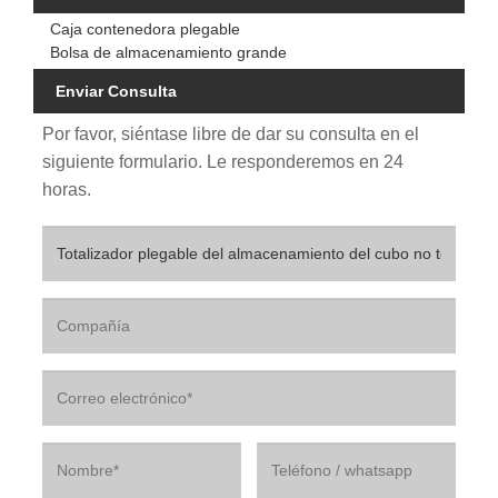
Caja contenedora plegable
Bolsa de almacenamiento grande
Enviar Consulta
Por favor, siéntase libre de dar su consulta en el
siguiente formulario. Le responderemos en 24
horas.