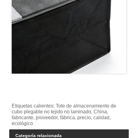
Etiquetas calientes: Tote de almacenamiento de
cubo plegable no tejido no laminado, China,
fabricante, proveedor, fábrica, precio, calidad,
ecológico
Categoría relacionada