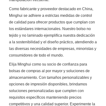
Como fabricante y proveedor destacado en China,
Minghui se adhiere a estrictas medidas de control
de calidad para ofrecer productos que cumplan con
los estándares internacionales. Nuestro bolso no
tejido y no laminado ejemplifica nuestra dedicación
a la sostenibilidad y el diseño práctico, atendiendo a
las diversas necesidades de empresas, minoristas y
consumidores de todo el mundo.
Elija Minghui como su socio de confianza para
bolsas de compras al por mayor y soluciones de
almacenamiento. Con tamaños personalizables y
opciones de impresión disponibles, brindamos
soluciones personalizadas que cumplen con
requisitos específicos manteniendo precios
competitivos y una calidad superior. Experimente la