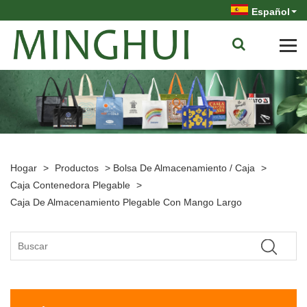
Español
Hogar
>
Productos
>
Bolsa De Almacenamiento / Caja
>
Caja Contenedora Plegable
>
Caja De Almacenamiento Plegable Con Mango Largo