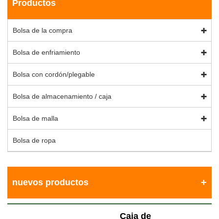
Productos
Bolsa de la compra
Bolsa de enfriamiento
Bolsa con cordón/plegable
Bolsa de almacenamiento / caja
Bolsa de malla
Bolsa de ropa
nuevos productos
Caja de