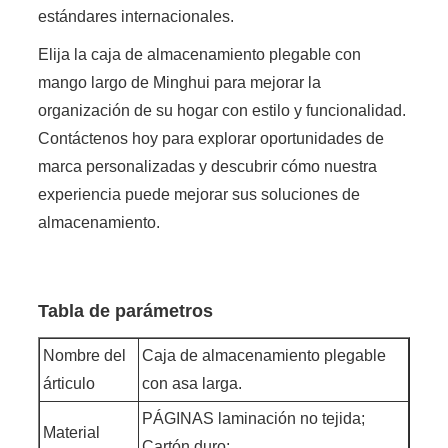
estándares internacionales.
Elija la caja de almacenamiento plegable con
mango largo de Minghui para mejorar la
organización de su hogar con estilo y funcionalidad.
Contáctenos hoy para explorar oportunidades de
marca personalizadas y descubrir cómo nuestra
experiencia puede mejorar sus soluciones de
almacenamiento.
Tabla de parámetros
Nombre del
Caja de almacenamiento plegable
árticulo
con asa larga.
PÁGINAS laminación no tejida;
Material
Cartón duro;