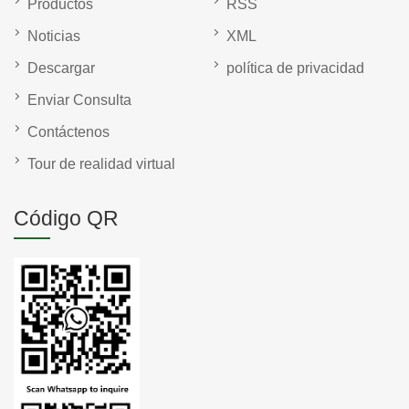
Productos
RSS
Noticias
XML
Descargar
política de privacidad
Enviar Consulta
Contáctenos
Tour de realidad virtual
Código QR