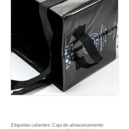
Etiquetas calientes: Caja de almacenamiento