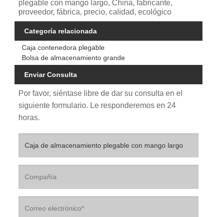
plegable con mango largo, China, fabricante,
proveedor, fábrica, precio, calidad, ecológico
Categoría relacionada
Caja contenedora plegable
Bolsa de almacenamiento grande
Enviar Consulta
Por favor, siéntase libre de dar su consulta en el
siguiente formulario. Le responderemos en 24
horas.