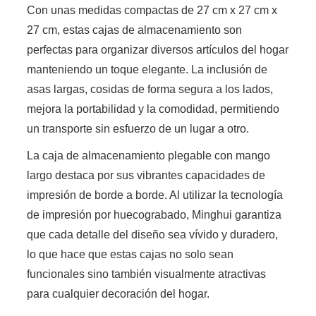
Con unas medidas compactas de 27 cm x 27 cm x
27 cm, estas cajas de almacenamiento son
perfectas para organizar diversos artículos del hogar
manteniendo un toque elegante. La inclusión de
asas largas, cosidas de forma segura a los lados,
mejora la portabilidad y la comodidad, permitiendo
un transporte sin esfuerzo de un lugar a otro.
La caja de almacenamiento plegable con mango
largo destaca por sus vibrantes capacidades de
impresión de borde a borde. Al utilizar la tecnología
de impresión por huecograbado, Minghui garantiza
que cada detalle del diseño sea vívido y duradero,
lo que hace que estas cajas no solo sean
funcionales sino también visualmente atractivas
para cualquier decoración del hogar.