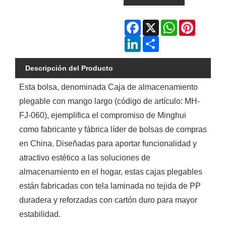
Facebook
X
WhatsApp
Pinterest
LinkedIn
Share
Descripción del Producto
Esta bolsa, denominada Caja de almacenamiento
plegable con mango largo (código de artículo: MH-
FJ-060), ejemplifica el compromiso de Minghui
como fabricante y fábrica líder de bolsas de compras
en China. Diseñadas para aportar funcionalidad y
atractivo estético a las soluciones de
almacenamiento en el hogar, estas cajas plegables
están fabricadas con tela laminada no tejida de PP
duradera y reforzadas con cartón duro para mayor
estabilidad.