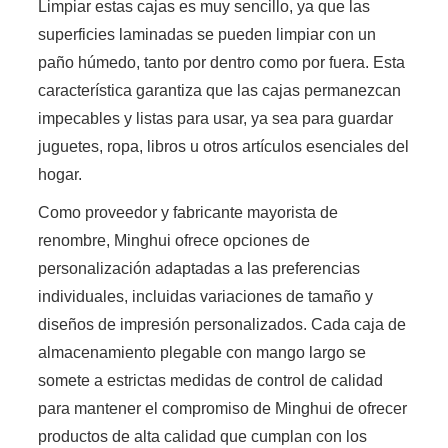
Limpiar estas cajas es muy sencillo, ya que las
superficies laminadas se pueden limpiar con un
paño húmedo, tanto por dentro como por fuera. Esta
característica garantiza que las cajas permanezcan
impecables y listas para usar, ya sea para guardar
juguetes, ropa, libros u otros artículos esenciales del
hogar.
Como proveedor y fabricante mayorista de
renombre, Minghui ofrece opciones de
personalización adaptadas a las preferencias
individuales, incluidas variaciones de tamaño y
diseños de impresión personalizados. Cada caja de
almacenamiento plegable con mango largo se
somete a estrictas medidas de control de calidad
para mantener el compromiso de Minghui de ofrecer
productos de alta calidad que cumplan con los