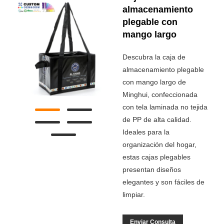
almacenamiento
plegable con
mango largo
Descubra la caja de
almacenamiento plegable
con mango largo de
Minghui, confeccionada
con tela laminada no tejida
de PP de alta calidad.
Ideales para la
organización del hogar,
estas cajas plegables
presentan diseños
elegantes y son fáciles de
limpiar.
Enviar Consulta