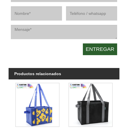
Productos relacionados